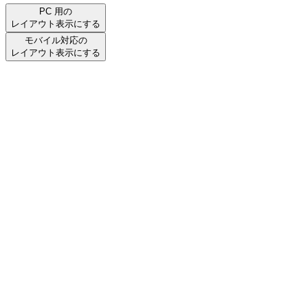
PC 用の
レイアウト表示にする
モバイル対応の
レイアウト表示にする