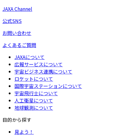
JAXA Channel
公式SNS
お問い合わせ
よくあるご質問
JAXAについて
広報サービスについて
宇宙ビジネス連携について
ロケットについて
国際宇宙ステーションについて
宇宙飛行士について
人工衛星について
地球観測について
目的から探す
見よう！