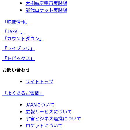
大樹航空宇宙実験場
能代ロケット実験場
「映像情報」
「JAXA's」
「カウントダウン」
「ライブラリ」
「トピックス」
お問い合わせ
サイトトップ
「よくあるご質問」
JAXAについて
広報サービスについて
宇宙ビジネス連携について
ロケットについて