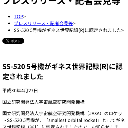
プレスリリース・記者会見等
TOP
>
プレスリリース・記者会見等
>
SS-520 5号機がギネス世界記録(R)に認定されました
>
SS-520 5号機がギネス世界記録(R)に認
定されました
平成30年4月27日
国立研究開発法人宇宙航空研究開発機構
国立研究開発法人宇宙航空研究開発機構（JAXA）のロケッ
トSS-520 5号機が、「smallest orbital rocket」としてギネ
ス世界記録（※1）に認定されましたので、お知らせしま