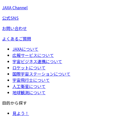
JAXA Channel
公式SNS
お問い合わせ
よくあるご質問
JAXAについて
広報サービスについて
宇宙ビジネス連携について
ロケットについて
国際宇宙ステーションについて
宇宙飛行士について
人工衛星について
地球観測について
目的から探す
見よう！