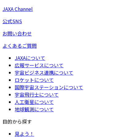
JAXA Channel
公式SNS
お問い合わせ
よくあるご質問
JAXAについて
広報サービスについて
宇宙ビジネス連携について
ロケットについて
国際宇宙ステーションについて
宇宙飛行士について
人工衛星について
地球観測について
目的から探す
見よう！