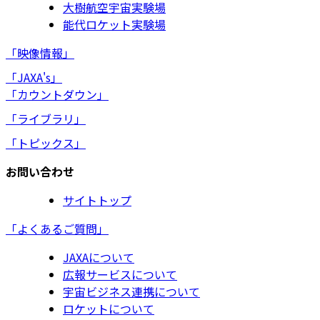
大樹航空宇宙実験場
能代ロケット実験場
「映像情報」
「JAXA's」
「カウントダウン」
「ライブラリ」
「トピックス」
お問い合わせ
サイトトップ
「よくあるご質問」
JAXAについて
広報サービスについて
宇宙ビジネス連携について
ロケットについて