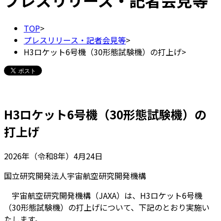
プレスリリース・記者会見等
TOP
>
プレスリリース・記者会見等
>
H3ロケット6号機（30形態試験機）の打上げ
>
H3ロケット6号機（30形態試験機）の
打上げ
2026年（令和8年）4月24日
国立研究開発法人宇宙航空研究開発機構
宇宙航空研究開発機構（JAXA）は、H3ロケット6号機
（30形態試験機）の打上げについて、下記のとおり実施い
たします。