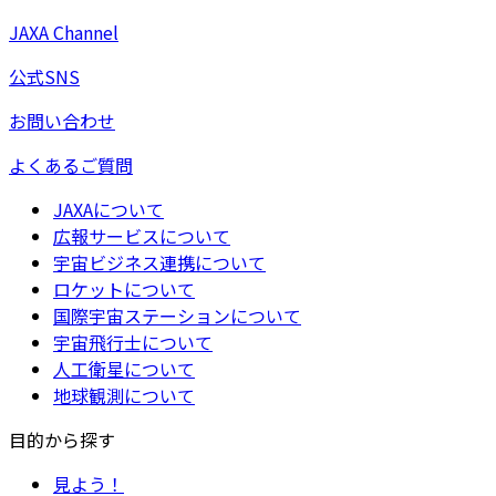
JAXA Channel
公式SNS
お問い合わせ
よくあるご質問
JAXAについて
広報サービスについて
宇宙ビジネス連携について
ロケットについて
国際宇宙ステーションについて
宇宙飛行士について
人工衛星について
地球観測について
目的から探す
見よう！