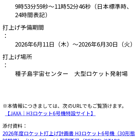
9時53分59秒～11時52分46秒（日本標準時、
24時間表記）
打上げ予備期間
：
2026年6月11日（木）～2026年6月30日（火）
打上げ場所
：
種子島宇宙センター 大型ロケット発射場
※本情報につきましては、次のURLでもご覧頂けます。
【JAXA｜H3ロケット6号機特設サイト】
添付資料：
2026年度ロケット打上げ計画書 H3ロケット6号機（30形態