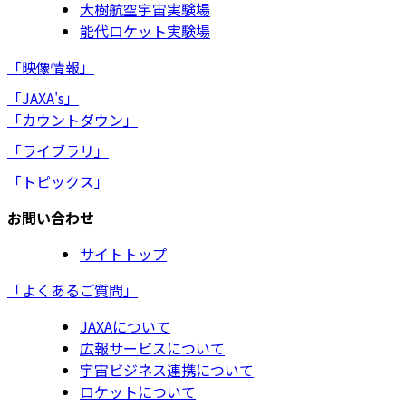
大樹航空宇宙実験場
能代ロケット実験場
「映像情報」
「JAXA's」
「カウントダウン」
「ライブラリ」
「トピックス」
お問い合わせ
サイトトップ
「よくあるご質問」
JAXAについて
広報サービスについて
宇宙ビジネス連携について
ロケットについて