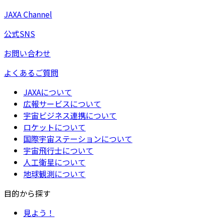
JAXA Channel
公式SNS
お問い合わせ
よくあるご質問
JAXAについて
広報サービスについて
宇宙ビジネス連携について
ロケットについて
国際宇宙ステーションについて
宇宙飛行士について
人工衛星について
地球観測について
目的から探す
見よう！