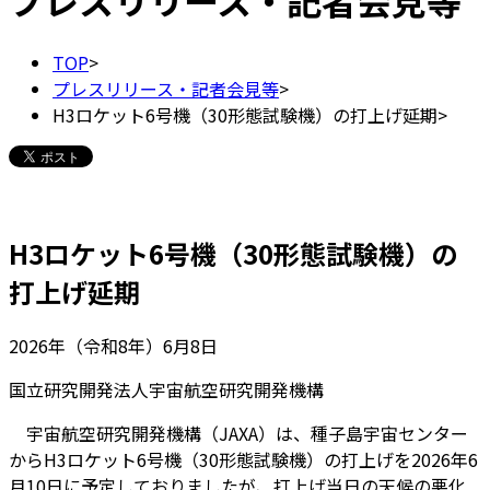
プレスリリース・記者会見等
TOP
>
プレスリリース・記者会見等
>
H3ロケット6号機（30形態試験機）の打上げ延期
>
H3ロケット6号機（30形態試験機）の
打上げ延期
2026年（令和8年）6月8日
国立研究開発法人宇宙航空研究開発機構
宇宙航空研究開発機構（JAXA）は、種子島宇宙センター
からH3ロケット6号機（30形態試験機）の打上げを2026年6
月10日に予定しておりましたが、打上げ当日の天候の悪化