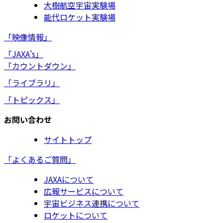
大樹航空宇宙実験場
能代ロケット実験場
「映像情報」
「JAXA's」
「カウントダウン」
「ライブラリ」
「トピックス」
お問い合わせ
サイトトップ
「よくあるご質問」
JAXAについて
広報サービスについて
宇宙ビジネス連携について
ロケットについて