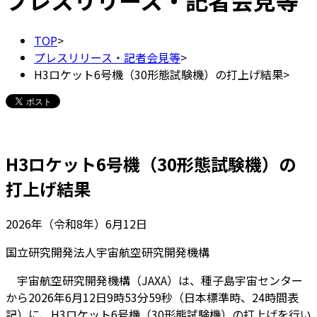
プレスリリース・記者会見等
TOP
>
プレスリリース・記者会見等
>
H3ロケット6号機（30形態試験機）の打上げ結果
>
H3ロケット6号機（30形態試験機）の
打上げ結果
2026年（令和8年）6月12日
国立研究開発法人宇宙航空研究開発機構
宇宙航空研究開発機構（JAXA）は、種子島宇宙センター
から2026年6月12日9時53分59秒（日本標準時、24時間表
記）に、H3ロケット6号機（30形態試験機）の打上げを行い