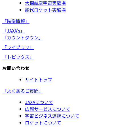
大樹航空宇宙実験場
能代ロケット実験場
「映像情報」
「JAXA's」
「カウントダウン」
「ライブラリ」
「トピックス」
お問い合わせ
サイトトップ
「よくあるご質問」
JAXAについて
広報サービスについて
宇宙ビジネス連携について
ロケットについて