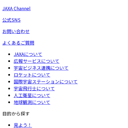
JAXA Channel
公式SNS
お問い合わせ
よくあるご質問
JAXAについて
広報サービスについて
宇宙ビジネス連携について
ロケットについて
国際宇宙ステーションについて
宇宙飛行士について
人工衛星について
地球観測について
目的から探す
見よう！