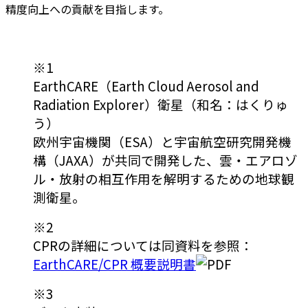
精度向上への貢献を目指します。
※1
EarthCARE（Earth Cloud Aerosol and
Radiation Explorer）衛星（和名：はくりゅ
う）
欧州宇宙機関（ESA）と宇宙航空研究開発機
構（JAXA）が共同で開発した、雲・エアロゾ
ル・放射の相互作用を解明するための地球観
測衛星。
※2
CPRの詳細については同資料を参照：
EarthCARE/CPR 概要説明書
※3