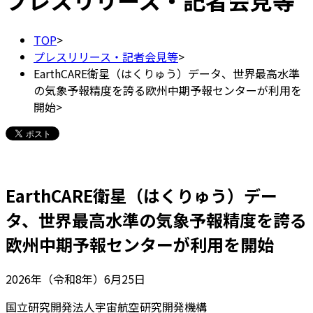
プレスリリース・記者会見等
TOP
>
プレスリリース・記者会見等
>
EarthCARE衛星（はくりゅう）データ、世界最高水準
の気象予報精度を誇る欧州中期予報センターが利用を
開始
>
EarthCARE衛星（はくりゅう）デー
タ、世界最高水準の気象予報精度を誇る
欧州中期予報センターが利用を開始
2026年（令和8年）6月25日
国立研究開発法人宇宙航空研究開発機構