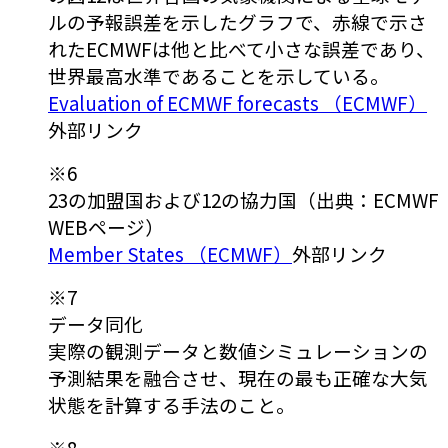
ルの予報誤差を示したグラフで、赤線で示さ
れたECMWFは他と比べて小さな誤差であり、
世界最高水準であることを示している。
Evaluation of ECMWF forecasts （ECMWF）
外部リンク
※6
23の加盟国および12の協力国（出典：ECMWF
WEBページ）
Member States （ECMWF）
外部リンク
※7
データ同化
実際の観測データと数値シミュレーションの
予測結果を融合させ、現在の最も正確な大気
状態を計算する手法のこと。
※8