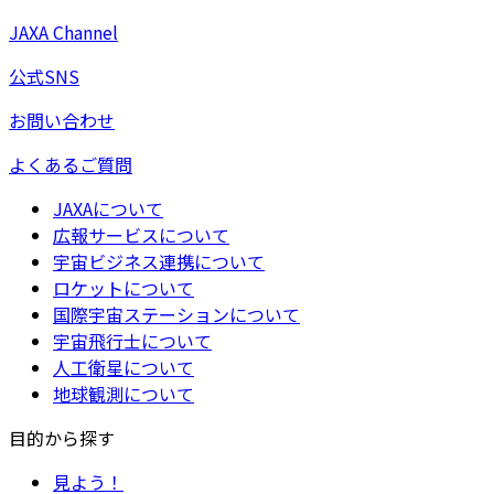
JAXA Channel
公式SNS
お問い合わせ
よくあるご質問
JAXAについて
広報サービスについて
宇宙ビジネス連携について
ロケットについて
国際宇宙ステーションについて
宇宙飛行士について
人工衛星について
地球観測について
目的から探す
見よう！