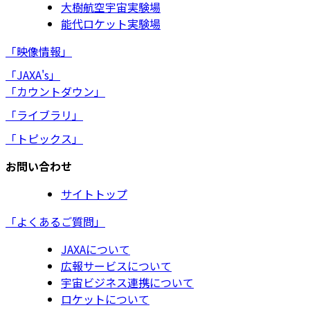
大樹航空宇宙実験場
能代ロケット実験場
「映像情報」
「JAXA's」
「カウントダウン」
「ライブラリ」
「トピックス」
お問い合わせ
サイトトップ
「よくあるご質問」
JAXAについて
広報サービスについて
宇宙ビジネス連携について
ロケットについて