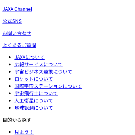
JAXA Channel
公式SNS
お問い合わせ
よくあるご質問
JAXAについて
広報サービスについて
宇宙ビジネス連携について
ロケットについて
国際宇宙ステーションについて
宇宙飛行士について
人工衛星について
地球観測について
目的から探す
見よう！