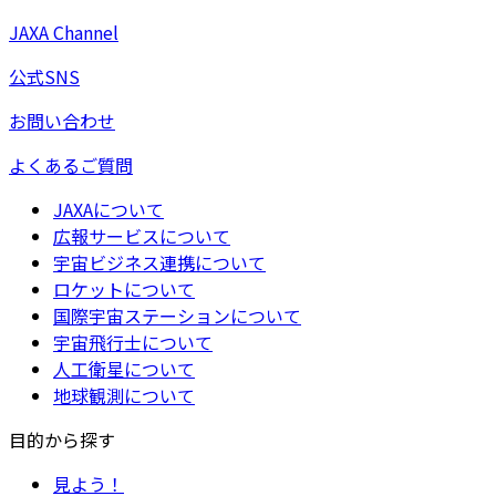
JAXA Channel
公式SNS
お問い合わせ
よくあるご質問
JAXAについて
広報サービスについて
宇宙ビジネス連携について
ロケットについて
国際宇宙ステーションについて
宇宙飛行士について
人工衛星について
地球観測について
目的から探す
見よう！