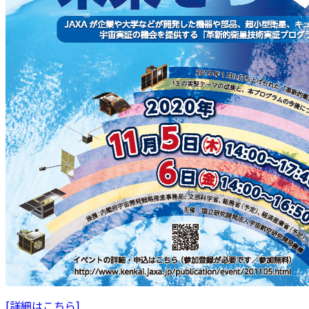
[詳細はこちら]