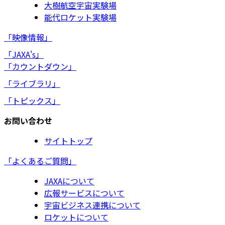
大樹航空宇宙実験場
能代ロケット実験場
「映像情報」
「JAXA's」
「カウントダウン」
「ライブラリ」
「トピックス」
お問い合わせ
サイトトップ
「よくあるご質問」
JAXAについて
広報サービスについて
宇宙ビジネス連携について
ロケットについて