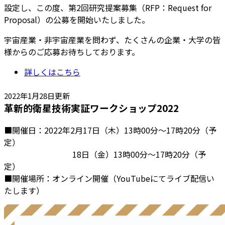
設定し、この度、第2回研究提案募集（RFP：Request for
Proposal）の公募を開始いたしました。
宇宙産業・非宇宙産業を問わず、たくさんの企業・大学の皆
様からのご応募お待ちしております。
詳しくはこちら
2022年1月28日更新
革新的衛星技術実証ワークショップ2022
■開催日：2022年2月17日（木）13時00分～17時20分（予
定）
18日（金）13時00分～17時20分（予
定）
■開催場所：オンライン開催（YouTubeにてライブ配信い
たします）