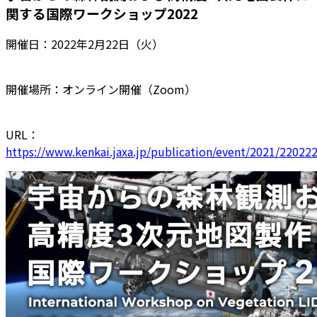
関する国際ワークショップ2022
開催日：2022年2月22日（火）
開催場所：オンライン開催（Zoom）
URL：
https://www.kenkai.jaxa.jp/publication/event/2021/22022