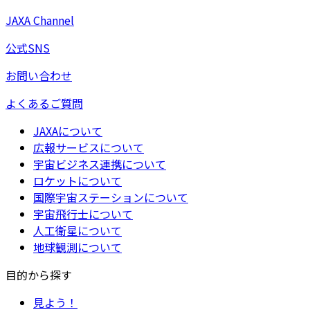
JAXA Channel
公式SNS
お問い合わせ
よくあるご質問
JAXAについて
広報サービスについて
宇宙ビジネス連携について
ロケットについて
国際宇宙ステーションについて
宇宙飛行士について
人工衛星について
地球観測について
目的から探す
見よう！