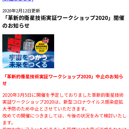
2020年2月12日更新
「革新的衛星技術実証ワークショップ2020」開催
のお知らせ
「革新的衛星技術実証ワークショップ2020」中止のお知ら
せ
2020年3月5日に開催を予定しておりました革新的衛星技術
実証ワークショップ2020は、新型コロナウイルス感染症拡
大予防のため中止とさせていただきます。
改めての開催につきましては、今後の状況をみて検討いたし
ます。