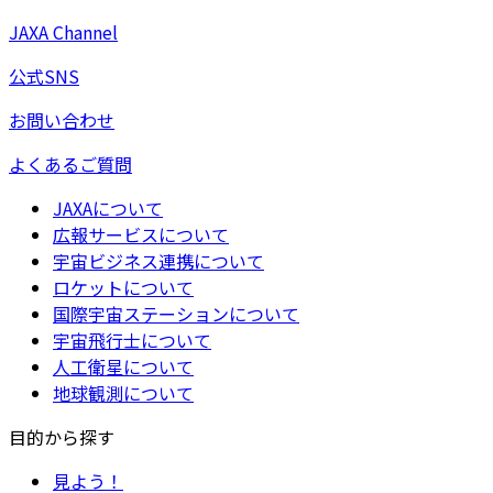
JAXA Channel
公式SNS
お問い合わせ
よくあるご質問
JAXAについて
広報サービスについて
宇宙ビジネス連携について
ロケットについて
国際宇宙ステーションについて
宇宙飛行士について
人工衛星について
地球観測について
目的から探す
見よう！