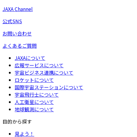
JAXA Channel
公式SNS
お問い合わせ
よくあるご質問
JAXAについて
広報サービスについて
宇宙ビジネス連携について
ロケットについて
国際宇宙ステーションについて
宇宙飛行士について
人工衛星について
地球観測について
目的から探す
見よう！