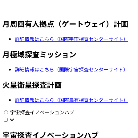
月周回有人拠点（ゲートウェイ）計画
詳細情報はこちら（国際宇宙探査センターサイト）
月極域探査ミッション
詳細情報はこちら（国際宇宙探査センターサイト）
火星衛星探査計画
詳細情報はこちら（国際烏有探査センターサイト）
宇宙探査イノベーションハブ
宇宙探査イノベーションハブ