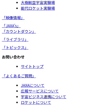
大樹航空宇宙実験場
能代ロケット実験場
「映像情報」
「JAXA's」
「カウントダウン」
「ライブラリ」
「トピックス」
お問い合わせ
サイトトップ
「よくあるご質問」
JAXAについて
広報サービスについて
宇宙ビジネス連携について
ロケットについて