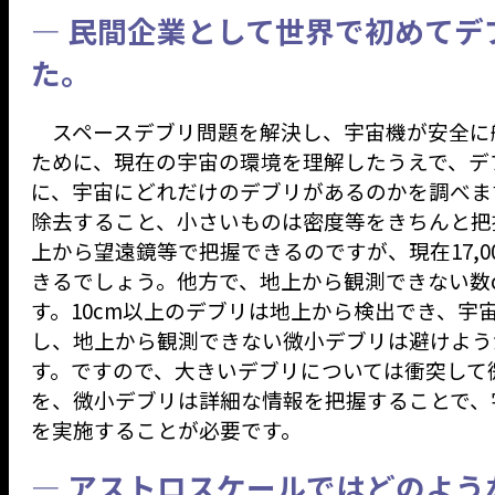
— 民間企業として世界で初めて
た。
スペースデブリ問題を解決し、宇宙機が安全に
ために、現在の宇宙の環境を理解したうえで、デ
に、宇宙にどれだけのデブリがあるのかを調べま
除去すること、小さいものは密度等をきちんと把
上から望遠鏡等で把握できるのですが、現在17,
きるでしょう。他方で、地上から観測できない数
す。10cm以上のデブリは地上から検出でき、
し、地上から観測できない微小デブリは避けよう
す。ですので、大きいデブリについては衝突して
を、微小デブリは詳細な情報を把握することで、
を実施することが必要です。
— アストロスケールではどのよ