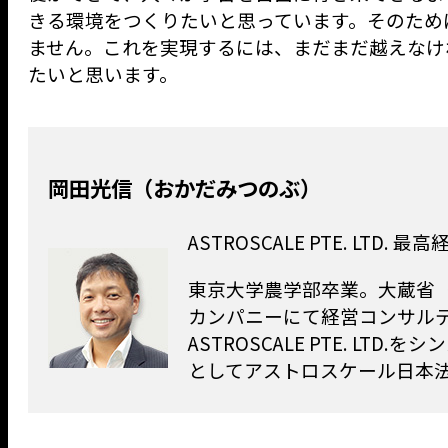
きる環境をつくりたいと思っています。そのため
ません。これを実現するには、まだまだ越えなけ
たいと思います。
岡田光信（おかだみつのぶ）
ASTROSCALE PTE. LTD. 
東京大学農学部卒業。大蔵省
カンパニーにて経営コンサルティ
ASTROSCALE PTE. L
としてアストロスケール日本