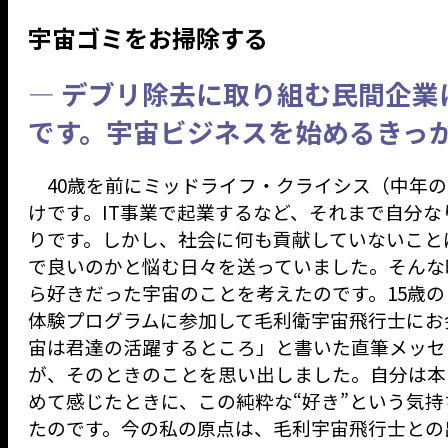
宇宙ゴミをお掃除する
— デブリ除去に取り組む民間企業
です。宇宙ビジネスを始めるきっ
40歳を前にミッドライフ・クライシス（中年の
けです。IT事業で起業するなど、それまで自分
りです。しかし、社会に何も貢献していないこと
で良いのかと悩む日々を送っていました。そんな
ら好きだった宇宙のことを考えたのです。15歳の
体験プログラムに参加して毛利衛宇宙飛行士にお
宙は君達の活躍するところ」と書いた直筆メッセ
が、そのときのことを思い出しました。自分は本
めて感じたときに、この純粋な“好き”という気
たのです。今の私の原点は、毛利宇宙飛行士との