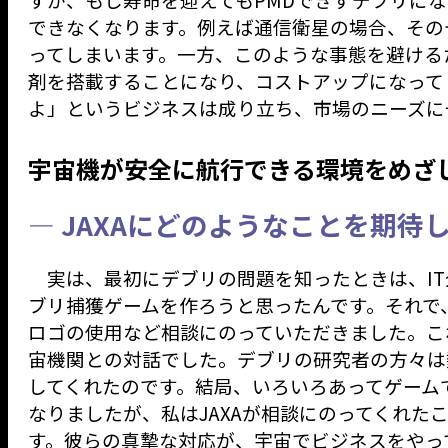
できなくなります。例えば通信衛星の場合、その
ってしまいます。一方、このような事態を避ける
剤を搭載することになり、コストアップになって
よ」というビジネスは成り立ち、市場のニーズに
宇宙機が安全に航行できる環境をめざ
— JAXAにどのようなことを期待
実は、最初にデブリの問題を知ったときは、IT
ブリ捕獲ゲームを作ろうと思ったんです。それで、
ロゴの使用など相談にのっていただきました。こ
宙機関との対話でした。デブリの研究者の方々は
してくれたのです。結局、いろいろあってゲーム
なりましたが、私はJAXAが相談にのってくれた
す。彼らの真摯な対応が、宇宙でビジネスをやっ