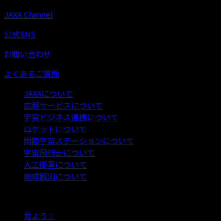
JAXA Channel
公式SNS
お問い合わせ
よくあるご質問
JAXAについて
広報サービスについて
宇宙ビジネス連携について
ロケットについて
国際宇宙ステーションについて
宇宙飛行士について
人工衛星について
地球観測について
目的から探す
見よう！