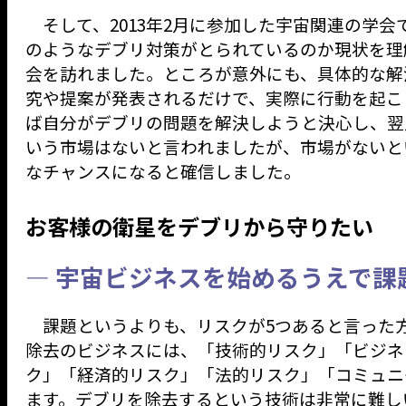
そして、2013年2月に参加した宇宙関連の学
のようなデブリ対策がとられているのか現状を理
会を訪れました。ところが意外にも、具体的な解
究や提案が発表されるだけで、実際に行動を起こ
ば自分がデブリの問題を解決しようと決心し、翌
いう市場はないと言われましたが、市場がないと
なチャンスになると確信しました。
お客様の衛星をデブリから守りたい
— 宇宙ビジネスを始めるうえで
課題というよりも、リスクが5つあると言った
除去のビジネスには、「技術的リスク」「ビジネ
ク」「経済的リスク」「法的リスク」「コミュニ
ます。デブリを除去するという技術は非常に難し