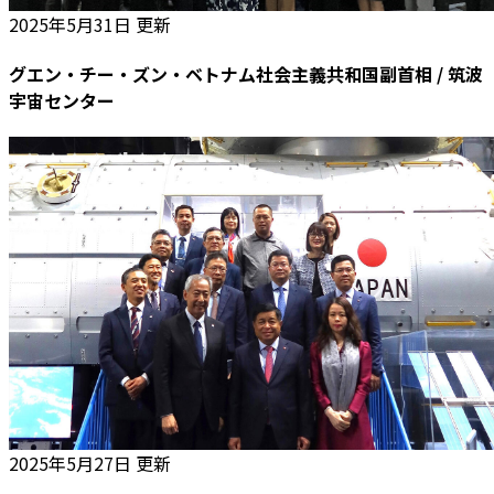
2025年5月31日 更新
グエン・チー・ズン・ベトナム社会主義共和国副首相 / 筑波
宇宙センター
2025年5月27日 更新