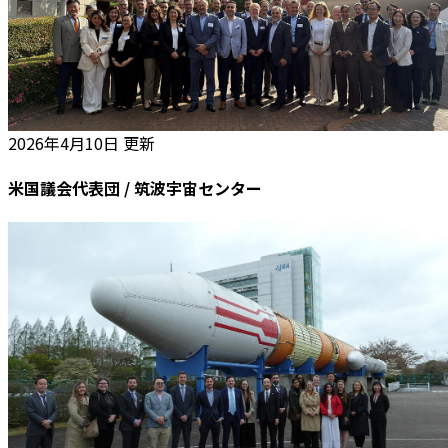
2026年4月10日 更新
米国議会代表団 / 筑波宇宙センター