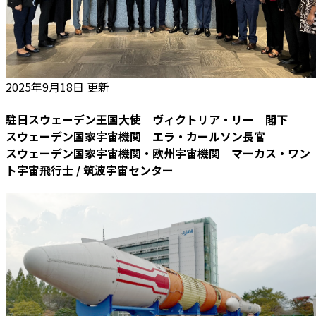
2025年9月18日 更新
駐日スウェーデン王国大使 ヴィクトリア・リー 閣下
スウェーデン国家宇宙機関 エラ・カールソン長官
スウェーデン国家宇宙機関・欧州宇宙機関 マーカス・ワン
ト宇宙飛行士 / 筑波宇宙センター