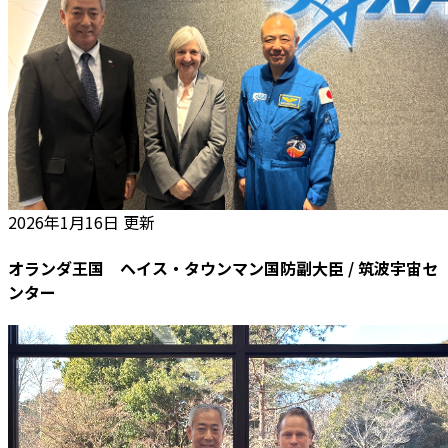
2026年1月16日 更新
オランダ王国 ヘイス・タウンマン国防副大臣 / 筑波宇宙セ
ンター