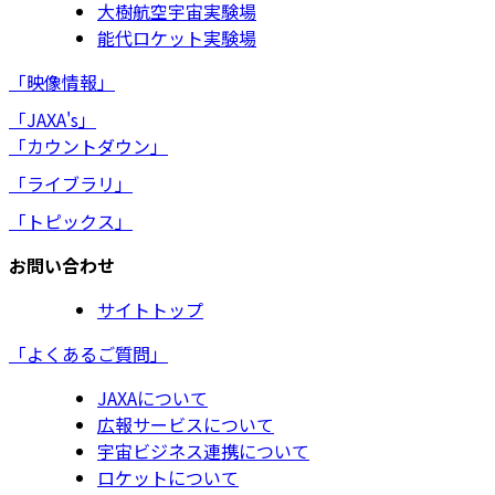
大樹航空宇宙実験場
能代ロケット実験場
「映像情報」
「JAXA's」
「カウントダウン」
「ライブラリ」
「トピックス」
お問い合わせ
サイトトップ
「よくあるご質問」
JAXAについて
広報サービスについて
宇宙ビジネス連携について
ロケットについて