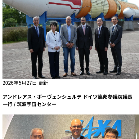
2026年5月27日 更新
アンドレアス・ボーヴェンシュルテ ドイツ連邦参議院議長
一行 / 筑波宇宙センター