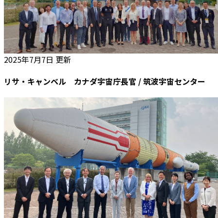
2025年7月7日 更新
リサ・キャンベル カナダ宇宙庁長官 / 筑波宇宙センター