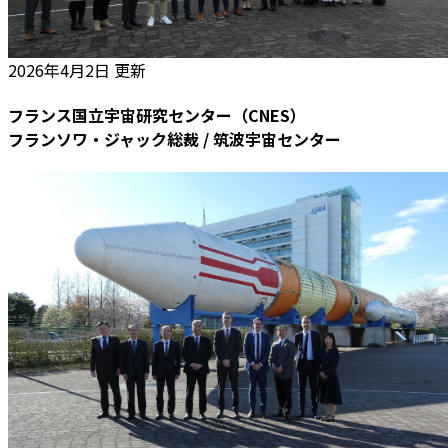
2026年4月2日 更新
フランス国立宇宙研究センター（CNES）
フランソワ・ジャック総裁 / 筑波宇宙センター