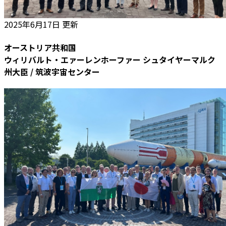
2025年6月17日 更新
オーストリア共和国
ウィリバルト・エァーレンホーファー シュタイヤーマルク
州大臣 / 筑波宇宙センター