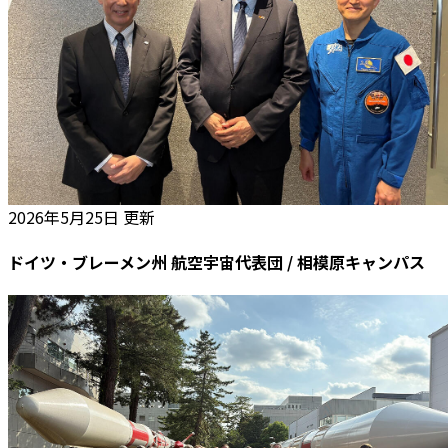
2026年5月25日 更新
ドイツ・ブレーメン州 航空宇宙代表団 / 相模原キャンパス