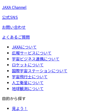
JAXA Channel
公式SNS
お問い合わせ
よくあるご質問
JAXAについて
広報サービスについて
宇宙ビジネス連携について
ロケットについて
国際宇宙ステーションについて
宇宙飛行士について
人工衛星について
地球観測について
目的から探す
見よう！