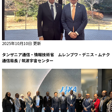
2025年10月10日 更新
タンザニア通信・情報技術省 ムレンブワ・デニス・ムナク
通信局長 / 筑波宇宙センター