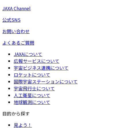
JAXA Channel
公式SNS
お問い合わせ
よくあるご質問
JAXAについて
広報サービスについて
宇宙ビジネス連携について
ロケットについて
国際宇宙ステーションについて
宇宙飛行士について
人工衛星について
地球観測について
目的から探す
見よう！