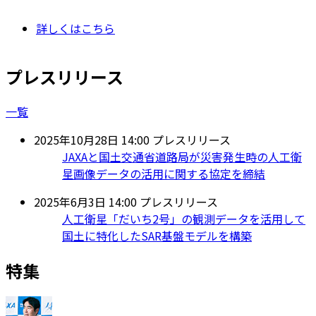
詳しくはこちら
プレスリリース
一覧
2025年10月28日 14:00
プレスリリース
JAXAと国土交通省道路局が災害発生時の人工衛
星画像データの活用に関する協定を締結
2025年6月3日 14:00
プレスリリース
人工衛星「だいち2号」の観測データを活用して
国土に特化したSAR基盤モデルを構築
特集