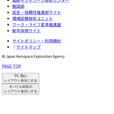
施設部
安全・信頼性推進部サイト
環境試験技術ユニット
ワーク・ライフ変革推進室
新卒採用サイト
サイトポリシー・利用規約
｜
サイトマップ
© Japan Aerospace Exploration Agency
PAGE TOP
PC 用の
レイアウト表示にする
モバイル対応の
レイアウト表示にする