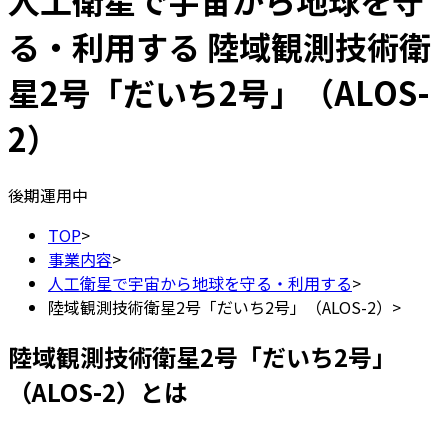
人工衛星で宇宙から地球を守
る・利用する
陸域観測技術衛
星2号「だいち2号」（ALOS-
2）
後期運用中
TOP
>
事業内容
>
人工衛星で宇宙から地球を守る・利用する
>
陸域観測技術衛星2号「だいち2号」（ALOS-2）
>
陸域観測技術衛星2号「だいち2号」
（ALOS-2）とは