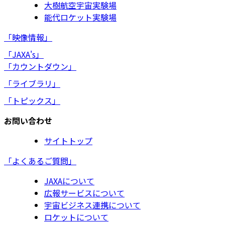
大樹航空宇宙実験場
能代ロケット実験場
「映像情報」
「JAXA's」
「カウントダウン」
「ライブラリ」
「トピックス」
お問い合わせ
サイトトップ
「よくあるご質問」
JAXAについて
広報サービスについて
宇宙ビジネス連携について
ロケットについて