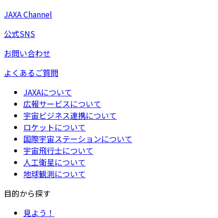
JAXA Channel
公式SNS
お問い合わせ
よくあるご質問
JAXAについて
広報サービスについて
宇宙ビジネス連携について
ロケットについて
国際宇宙ステーションについて
宇宙飛行士について
人工衛星について
地球観測について
目的から探す
見よう！