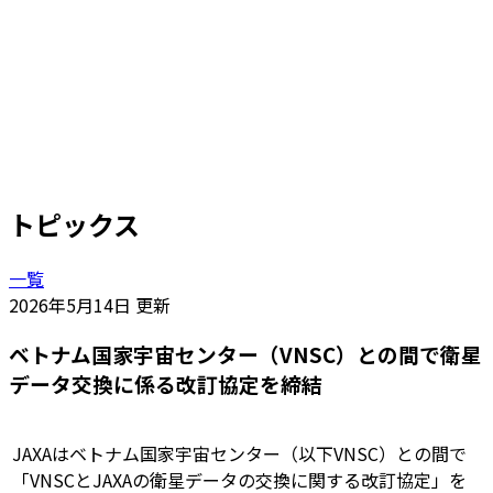
トピックス
一覧
2026年5月14日 更新
ベトナム国家宇宙センター（VNSC）との間で衛星
データ交換に係る改訂協定を締結
JAXAはベトナム国家宇宙センター（以下VNSC）との間で
「VNSCとJAXAの衛星データの交換に関する改訂協定」を