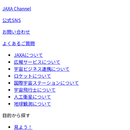
JAXA Channel
公式SNS
お問い合わせ
よくあるご質問
JAXAについて
広報サービスについて
宇宙ビジネス連携について
ロケットについて
国際宇宙ステーションについて
宇宙飛行士について
人工衛星について
地球観測について
目的から探す
見よう！