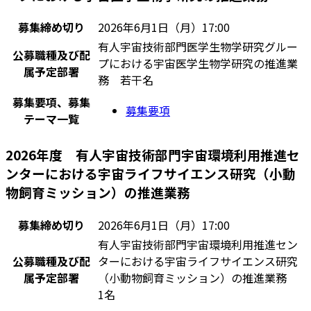
募集締め切り
2026年6月1日（月）17:00
有人宇宙技術部門医学生物学研究グルー
公募職種及び配
プにおける宇宙医学生物学研究の推進業
属予定部署
務 若干名
募集要項、募集
募集要項
テーマ一覧
2026年度 有人宇宙技術部門宇宙環境利用推進セ
ンターにおける宇宙ライフサイエンス研究（小動
物飼育ミッション）の推進業務
募集締め切り
2026年6月1日（月）17:00
有人宇宙技術部門宇宙環境利用推進セン
公募職種及び配
ターにおける宇宙ライフサイエンス研究
属予定部署
（小動物飼育ミッション）の推進業務
1名