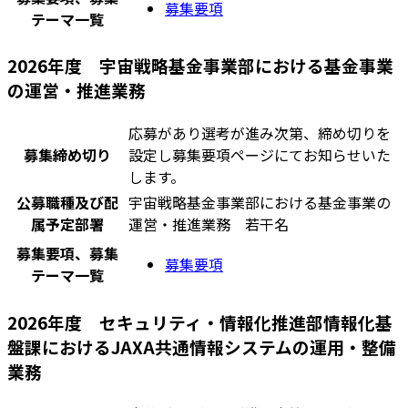
募集要項
テーマ一覧
2026年度 宇宙戦略基金事業部における基金事業
の運営・推進業務
応募があり選考が進み次第、締め切りを
募集締め切り
設定し募集要項ページにてお知らせいた
します。
公募職種及び配
宇宙戦略基金事業部における基金事業の
属予定部署
運営・推進業務 若干名
募集要項、募集
募集要項
テーマ一覧
2026年度 セキュリティ・情報化推進部情報化基
盤課におけるJAXA共通情報システムの運用・整備
業務