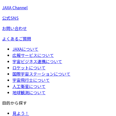
JAXA Channel
公式SNS
お問い合わせ
よくあるご質問
JAXAについて
広報サービスについて
宇宙ビジネス連携について
ロケットについて
国際宇宙ステーションについて
宇宙飛行士について
人工衛星について
地球観測について
目的から探す
見よう！