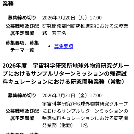
業務
募集締め切り
2026年7月20日（月）17:00
公募職種及び配
研究開発部門研究推進部における法務業
属予定部署
務 若干名
募集要項、募集
募集要項
テーマ一覧
2026年度 宇宙科学研究所地球外物質研究グルー
プにおけるサンプルリターンミッションの帰還試
料キュレーションにおける研究開発業務（常勤）
募集締め切り
2026年7月31日（金）17:00
宇宙科学研究所地球外物質研究グループ
公募職種及び配
におけるサンプルリターンミッションの
属予定部署
帰還試料キュレーションにおける研究開
発業務（常勤） 1名