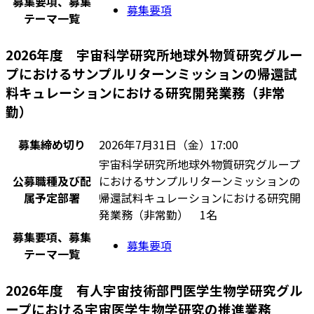
募集要項、募集
募集要項
テーマ一覧
2026年度 宇宙科学研究所地球外物質研究グルー
プにおけるサンプルリターンミッションの帰還試
料キュレーションにおける研究開発業務（非常
勤）
募集締め切り
2026年7月31日（金）17:00
宇宙科学研究所地球外物質研究グループ
公募職種及び配
におけるサンプルリターンミッションの
属予定部署
帰還試料キュレーションにおける研究開
発業務（非常勤） 1名
募集要項、募集
募集要項
テーマ一覧
2026年度 有人宇宙技術部門医学生物学研究グル
ープにおける宇宙医学生物学研究の推進業務