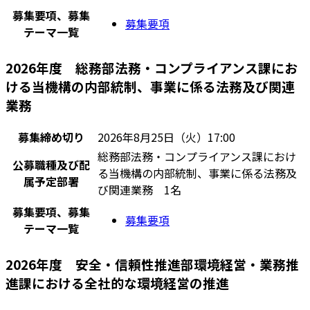
募集要項、募集
募集要項
テーマ一覧
2026年度 総務部法務・コンプライアンス課にお
ける当機構の内部統制、事業に係る法務及び関連
業務
募集締め切り
2026年8月25日（火）17:00
総務部法務・コンプライアンス課におけ
公募職種及び配
る当機構の内部統制、事業に係る法務及
属予定部署
び関連業務 1名
募集要項、募集
募集要項
テーマ一覧
2026年度 安全・信頼性推進部環境経営・業務推
進課における全社的な環境経営の推進