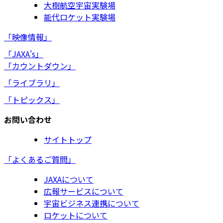
大樹航空宇宙実験場
能代ロケット実験場
「映像情報」
「JAXA's」
「カウントダウン」
「ライブラリ」
「トピックス」
お問い合わせ
サイトトップ
「よくあるご質問」
JAXAについて
広報サービスについて
宇宙ビジネス連携について
ロケットについて