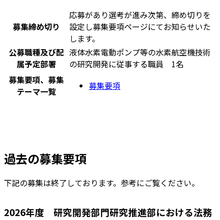
応募があり選考が進み次第、締め切りを
募集締め切り
設定し募集要項ページにてお知らせいた
します。
公募職種及び配
液体水素電動ポンプ等の水素航空機技術
属予定部署
の研究開発に従事する職員 1名
募集要項、募集
募集要項
テーマ一覧
過去の募集要項
下記の募集は終了しております。参考にご覧ください。
2026年度 研究開発部門研究推進部における法務