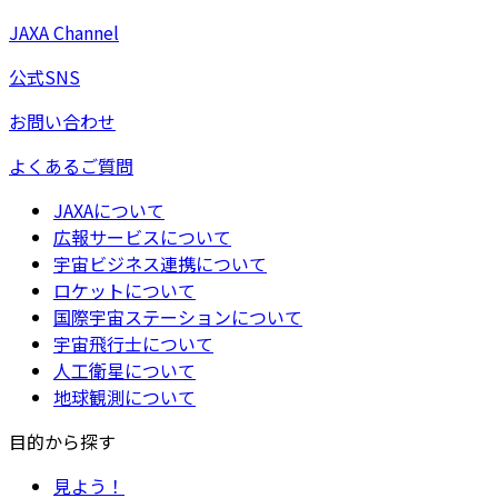
JAXA Channel
公式SNS
お問い合わせ
よくあるご質問
JAXAについて
広報サービスについて
宇宙ビジネス連携について
ロケットについて
国際宇宙ステーションについて
宇宙飛行士について
人工衛星について
地球観測について
目的から探す
見よう！