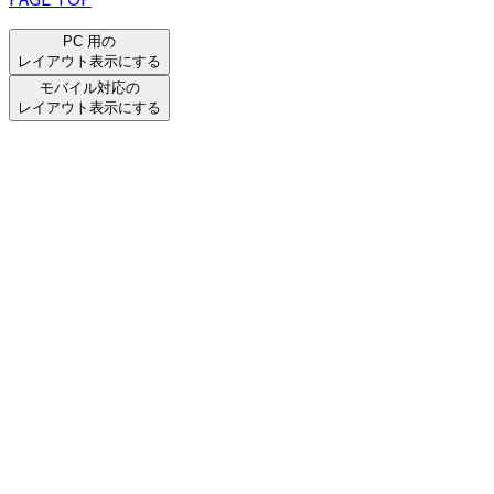
PC 用の
レイアウト表示にする
モバイル対応の
レイアウト表示にする