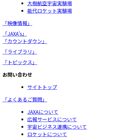
大樹航空宇宙実験場
能代ロケット実験場
「映像情報」
「JAXA's」
「カウントダウン」
「ライブラリ」
「トピックス」
お問い合わせ
サイトトップ
「よくあるご質問」
JAXAについて
広報サービスについて
宇宙ビジネス連携について
ロケットについて