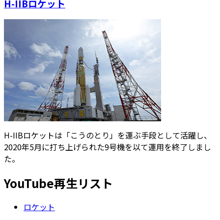
H-IIBロケット
H-IIBロケットは「こうのとり」を運ぶ手段として活躍し、
2020年5月に打ち上げられた9号機を以て運用を終了しまし
た。
YouTube再生リスト
ロケット