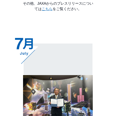
その他、JAXAからのプレスリリースについ
ては
こちら
をご覧ください。