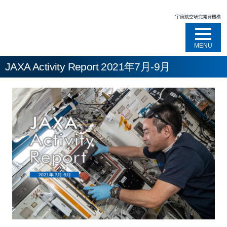
宇宙航空研究開発機構
MENU
JAXA Activity Report 2021年7月-9月