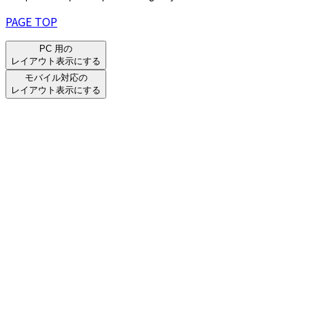
PAGE TOP
PC 用の
レイアウト表示にする
モバイル対応の
レイアウト表示にする