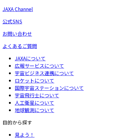
JAXA Channel
公式SNS
お問い合わせ
よくあるご質問
JAXAについて
広報サービスについて
宇宙ビジネス連携について
ロケットについて
国際宇宙ステーションについて
宇宙飛行士について
人工衛星について
地球観測について
目的から探す
見よう！