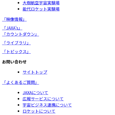
大樹航空宇宙実験場
能代ロケット実験場
「映像情報」
「JAXA's」
「カウントダウン」
「ライブラリ」
「トピックス」
お問い合わせ
サイトトップ
「よくあるご質問」
JAXAについて
広報サービスについて
宇宙ビジネス連携について
ロケットについて