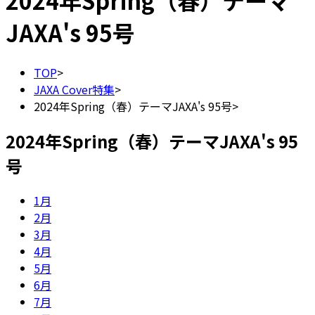
2024年Spring（春）テーマ
JAXA's 95号
TOP
>
JAXA Cover特集
>
2024年Spring（春）テーマJAXA's 95号
>
2024年Spring（春）テーマJAXA's 95
号
1月
2月
3月
4月
5月
6月
7月