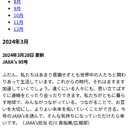
8月
9月
10月
11月
12月
2024年3月
2024年3月28日 更新
JAXA's 95号
ふだん、私たちはあまり意識せずとも世界中の人たちと関わ
りあって生活しています。これからの時代、それはますます
加速していくでしょう。遠くにいる人々にも、思い立てばす
ぐに連絡をとったり会ったりできます。私たちがともに暮ら
す地球で、みんながつながっている。つながることで、お互
いを大切にし、よりよい未来を拓いていくことができる。今
号のJAXA'sを読んで、そんな気持ちになっていただけたら幸
いです。（JAXA's担当 石川 真裕美/広報部）