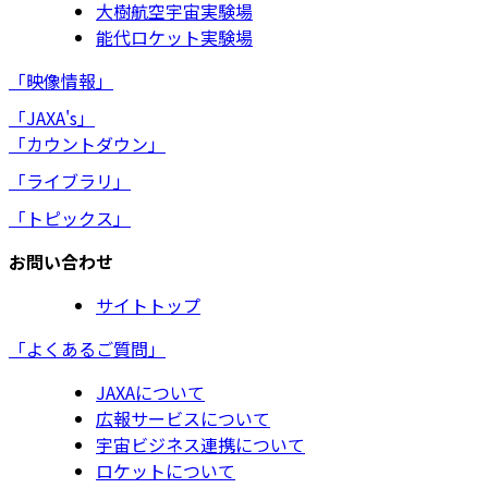
大樹航空宇宙実験場
能代ロケット実験場
「映像情報」
「JAXA's」
「カウントダウン」
「ライブラリ」
「トピックス」
お問い合わせ
サイトトップ
「よくあるご質問」
JAXAについて
広報サービスについて
宇宙ビジネス連携について
ロケットについて