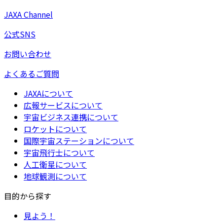
JAXA Channel
公式SNS
お問い合わせ
よくあるご質問
JAXAについて
広報サービスについて
宇宙ビジネス連携について
ロケットについて
国際宇宙ステーションについて
宇宙飛行士について
人工衛星について
地球観測について
目的から探す
見よう！