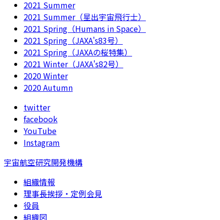
2021 Summer
2021 Summer（星出宇宙飛行士）
2021 Spring（Humans in Space）
2021 Spring（JAXA's83号）
2021 Spring（JAXAの桜特集）
2021 Winter（JAXA's82号）
2020 Winter
2020 Autumn
twitter
facebook
YouTube
Instagram
宇宙航空研究開発機構
組織情報
理事長挨拶・定例会見
役員
組織図