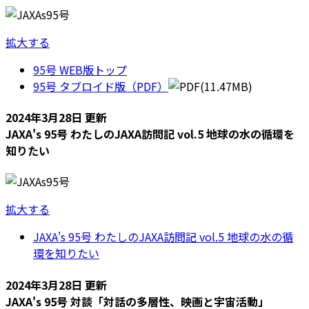
拡大する
95号 WEB版トップ
95号 タブロイド版（PDF）
(11.47MB)
2024年3月28日 更新
JAXA's 95号 わたしのJAXA訪問記 vol.5 地球の水の循環を
知りたい
拡大する
JAXA's 95号 わたしのJAXA訪問記 vol.5 地球の水の循
環を知りたい
2024年3月28日 更新
JAXA's 95号 対談「対話の多層性、映画と宇宙活動」