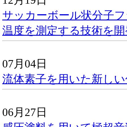
サッカーボール状分子フ
温度を測定する技術を開
07月04日
流体素子を用いた新しい
06月27日