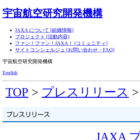
宇宙航空研究開発機構
JAXA について [組織情報]
プロジェクト [活動内容]
ファン！ファン！JAXA！ [コミュニティ]
サイトコンシェルジュ [お問い合わせ・FAQ]
宇宙航空研究開発機構
English
TOP
>
プレスリリース
>
JAXA