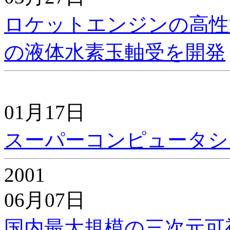
ロケットエンジンの高性
の液体水素玉軸受を開発
01月17日
スーパーコンピュータシ
2001
06月07日
国内最大規模の三次元可