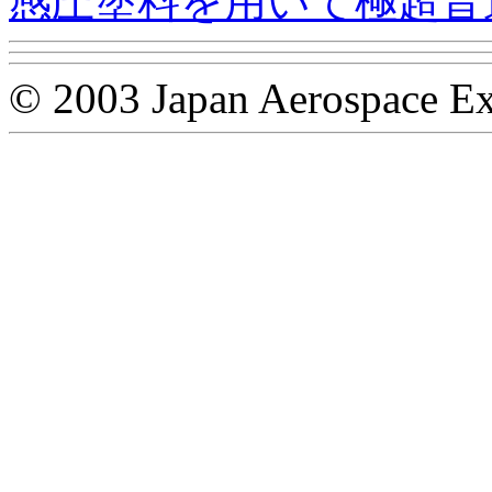
感圧塗料を用いて極超音
© 2003 Japan Aerospace Ex