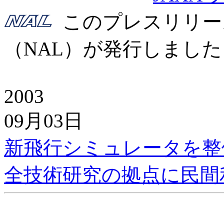
このプレスリリー
（NAL）が発行しました
2003
09月03日
新飛行シミュレータを整
全技術研究の拠点に民間