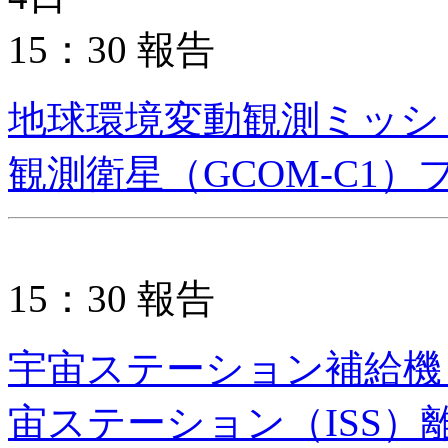
15：30 報告
地球環境変動観測ミッシ
観測衛星（GCOM-C1
15：30 報告
宇宙ステーション補給機
宙ステーション（ISS