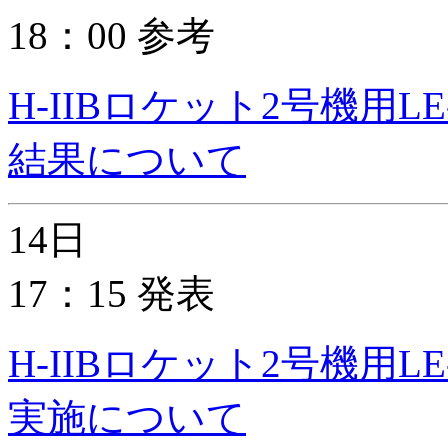
18：00 参考
H-IIBロケット2号機用
結果について
14日
17：15 発表
H-IIBロケット2号機用
実施について