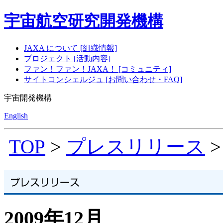
宇宙航空研究開発機構
JAXA について [組織情報]
プロジェクト [活動内容]
ファン！ファン！JAXA！ [コミュニティ]
サイトコンシェルジュ [お問い合わせ・FAQ]
宇宙開発機構
English
TOP
>
プレスリリース
>
2009年12月